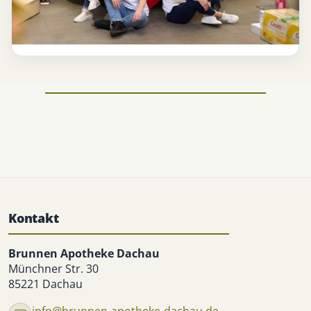
Kontakt
Brunnen Apotheke Dachau
Münchner Str. 30
85221 Dachau