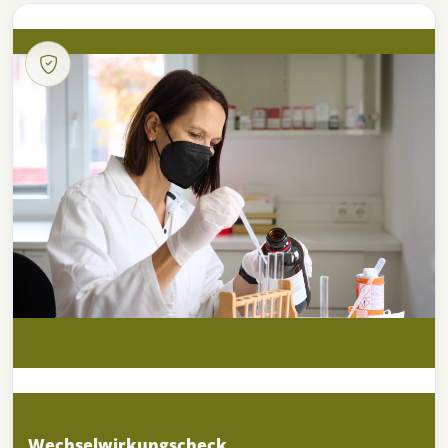
Wechselwirkungscheck