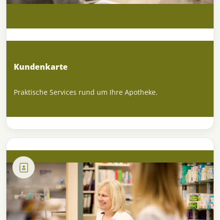
Kundenkarte
Praktische Services rund um Ihre Apotheke.