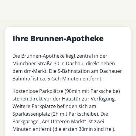
Ihre Brunnen-Apotheke
Die Brunnen-Apotheke liegt zentral in der
Münchner Straße 30 in Dachau, direkt neben
dem dm-Markt. Die S-Bahnstation am Dachauer
Bahnhof ist ca. 5 Geh-Minuten entfernt.
Kostenlose Parkplätze (90min mit Parkscheibe)
stehen direkt vor der Haustür zur Verfügung.
Weitere Parkplätze befinden sich am
Sparkassenplatz (2h mit Parkscheibe). Die
Parkgarage „Am Unteren Markt“ ist zwei
Minuten entfernt (die ersten 30min sind frei).