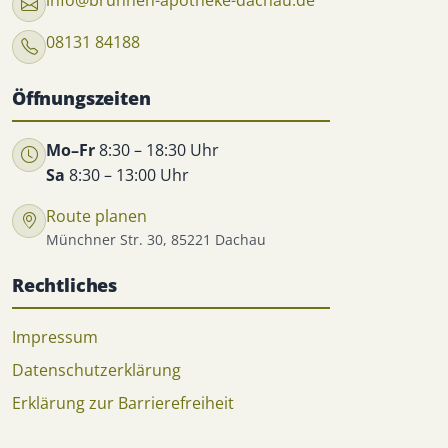
info@brunnen-apotheke-dachau.de
08131 84188
Öffnungszeiten
Mo–Fr
8:30 – 18:30 Uhr
Sa
8:30 – 13:00 Uhr
Route planen
Münchner Str. 30, 85221 Dachau
Rechtliches
Impressum
Datenschutzerklärung
Erklärung zur Barrierefreiheit