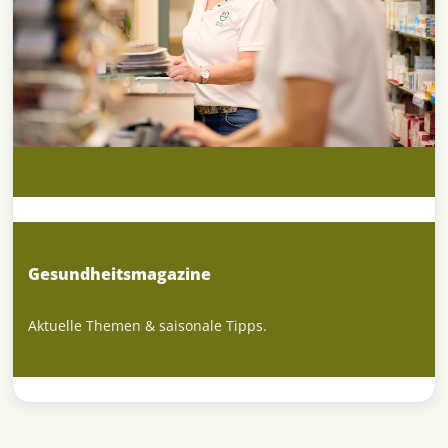
Gesundheitsmagazine
Aktuelle Themen & saisonale Tipps.