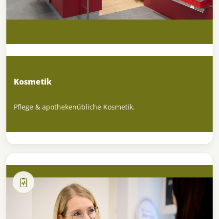
Kosmetik
Pflege & apothekenübliche Kosmetik.