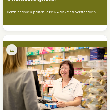
Kombinationen prüfen lassen – diskret & verständlich.