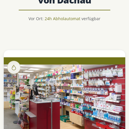
Vor Ort:
24h Abholautomat
verfügbar