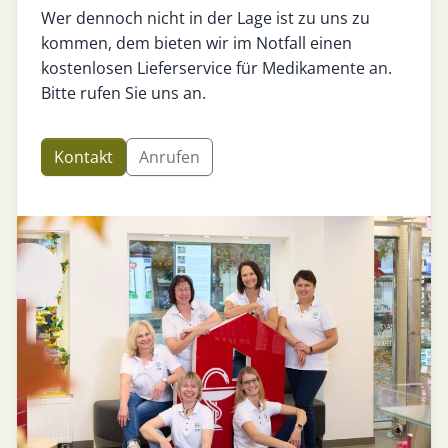
Wer dennoch nicht in der Lage ist zu uns zu
kommen, dem bieten wir im Notfall einen
kostenlosen Lieferservice für Medikamente an.
Bitte rufen Sie uns an.
Kontakt
Anrufen